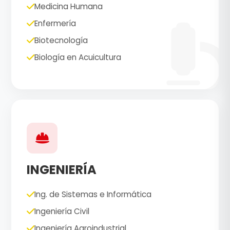
Medicina Humana
Enfermería
Biotecnología
Biología en Acuicultura
INGENIERÍA
Ing. de Sistemas e Informática
Ingeniería Civil
Ingeniería Agroindustrial