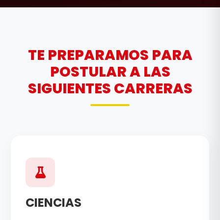
TE PREPARAMOS PARA
POSTULAR A LAS
SIGUIENTES CARRERAS
CIENCIAS