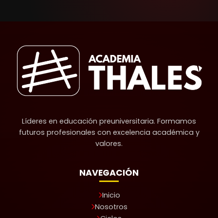
Líderes en educación preuniversitaria. Formamos
futuros profesionales con excelencia académica y
valores.
NAVEGACIÓN
Inicio
Nosotros