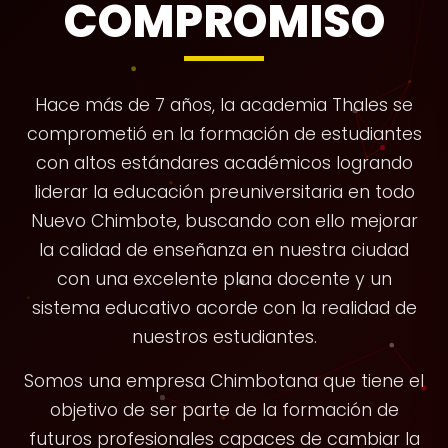
COMPROMISO
Hace más de 7 años, la academia Thales se
comprometió en la formación de estudiantes
con altos estándares académicos logrando
liderar la educación preuniversitaria en todo
Nuevo Chimbote, buscando con ello mejorar
la calidad de enseñanza en nuestra ciudad
con una excelente plana docente y un
sistema educativo acorde con la realidad de
nuestros estudiantes.
Somos una empresa Chimbotana que tiene el
objetivo de ser parte de la formación de
futuros profesionales capaces de cambiar la