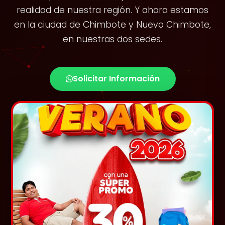
realidad de nuestra región. Y ahora estamos
en la ciudad de Chimbote y Nuevo Chimbote,
en nuestras dos sedes.
Solicitar Información