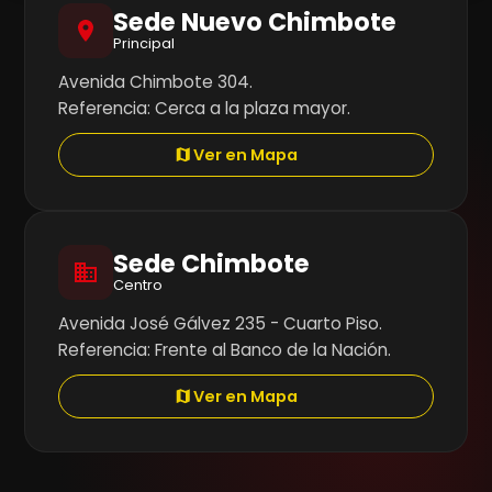
Sede Nuevo Chimbote
Principal
Avenida Chimbote 304.
Referencia: Cerca a la plaza mayor.
Ver en Mapa
Sede Chimbote
Centro
Avenida José Gálvez 235 - Cuarto Piso.
Referencia: Frente al Banco de la Nación.
Ver en Mapa