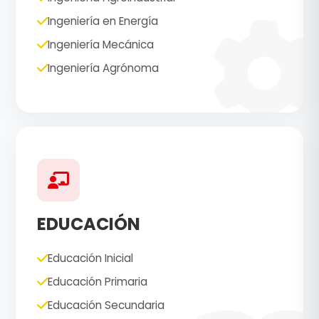
Ingeniería en Energía
Ingeniería Mecánica
Ingeniería Agrónoma
EDUCACIÓN
Educación Inicial
Educación Primaria
Educación Secundaria