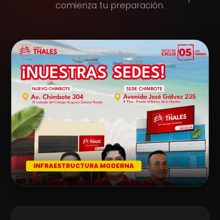
comienza tu preparación.
INFRAESTRUCTURA MODERNA